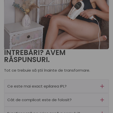
ÎNTREBĂRI? AVEM
RĂSPUNSURI.
Tot ce trebuie să știi înainte de transformare.
Ce este mai exact epilarea IPL?
Cât de complicat este de folosit?