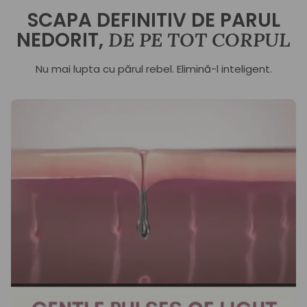
SCAPA DEFINITIV DE PARUL
NEDORIT,
DE PE TOT CORPUL
Nu mai lupta cu părul rebel. Elimină-l inteligent.