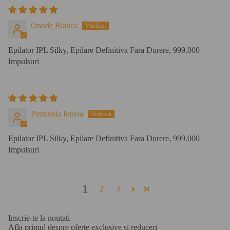
Onode Bianca
Epilator IPL Silky, Epilare Definitiva Fara Durere, 999.000
Impulsuri
Petronela Ionela
Epilator IPL Silky, Epilare Definitiva Fara Durere, 999.000
Impulsuri
1
2
3
Inscrie-te la noutati
Afla primul despre oferte exclusive si reduceri