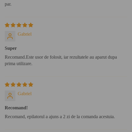
par.
Gabriel
Super
Recomand.Este usor de folosit, iar rezultatele au aparut dupa
prima utilizare.
Gabriel
Recomand!
Recomand, epilatorul a ajuns a 2 zi de la comanda acestuia.