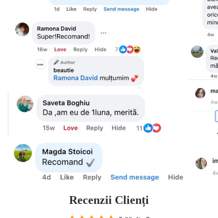
Recenzii Clienți