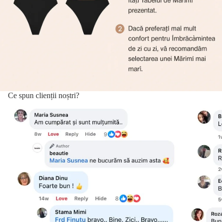
Ce spun clienții noștri?