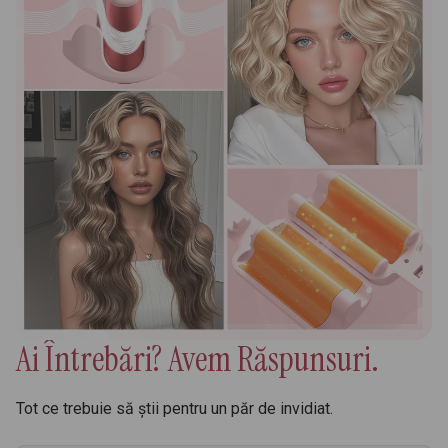
Ai Întrebări? Avem Răspunsuri.
Tot ce trebuie să știi pentru un păr de invidiat.