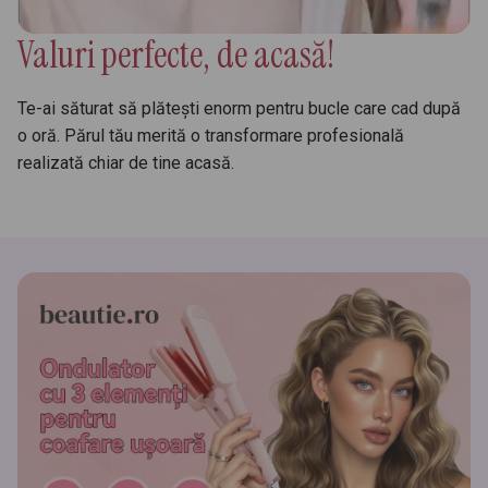
Valuri perfecte, de acasă!
Te-ai săturat să plătești enorm pentru bucle care cad după
o oră. Părul tău merită o transformare profesională
realizată chiar de tine acasă.