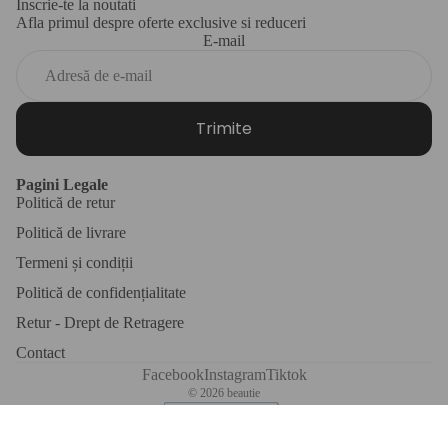
Inscrie-te la noutati
Afla primul despre oferte exclusive si reduceri
E-mail
Trimite
Pagini Legale
Politică de retur
Politică de livrare
Termeni și condiții
Politică de confidențialitate
Retur - Drept de Retragere
Contact
Facebook
Instagram
Tiktok
© 2026
beautie