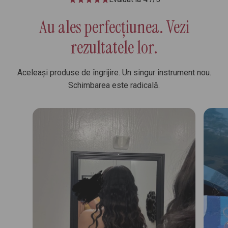
Au ales perfecțiunea. Vezi
rezultatele lor.
Aceleași produse de îngrijire. Un singur instrument nou.
Schimbarea este radicală.